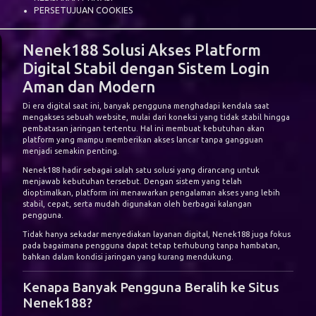
PERSETUJUAN COOKIES
Nenek188 Solusi Akses Platform
Digital Stabil dengan Sistem Login
Aman dan Modern
Di era digital saat ini, banyak pengguna menghadapi kendala saat
mengakses sebuah website, mulai dari koneksi yang tidak stabil hingga
pembatasan jaringan tertentu. Hal ini membuat kebutuhan akan
platform yang mampu memberikan akses lancar tanpa gangguan
menjadi semakin penting.
Nenek188
hadir sebagai salah satu solusi yang dirancang untuk
menjawab kebutuhan tersebut. Dengan sistem yang telah
dioptimalkan, platform ini menawarkan pengalaman akses yang lebih
stabil, cepat, serta mudah digunakan oleh berbagai kalangan
pengguna.
Tidak hanya sekadar menyediakan layanan digital, Nenek188 juga fokus
pada bagaimana pengguna dapat tetap terhubung tanpa hambatan,
bahkan dalam kondisi jaringan yang kurang mendukung.
Kenapa Banyak Pengguna Beralih ke Situs
Nenek188?