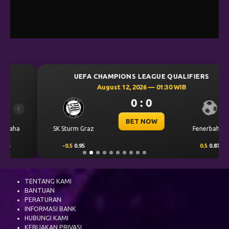
UEFA CHAMPIONS LEAGUE QUALIFIERS
August 12, 2026 — 01:30 WIB
0 : 0
Previous
Next
BET NOW
SK Sturm Graz
Fenerbahce
-0.5
0.95
0.5
0.87
TENTANG KAMI
BANTUAN
PERATURAN
INFORMASI BANK
HUBUNGI KAMI
KEBIJAKAN PRIVASI