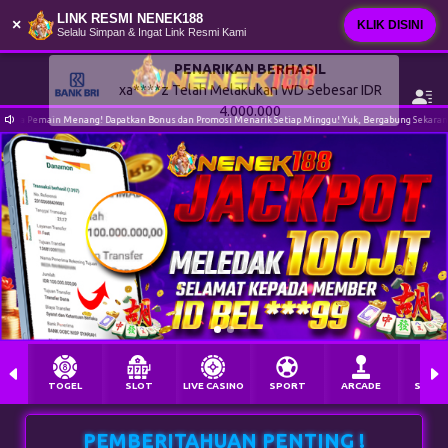
LINK RESMI NENEK188
×
KLIK DISINI
Selalu Simpan & Ingat Link Resmi Kami
PENARIKAN BERHASIL
xa****z Telah Melakukan WD Sebesar IDR
4.000.000
n Menang! Dapatkan Bonus dan Promosi Menarik Setiap Minggu! Yuk, Bergabung Sekarang!
TOGEL
SLOT
LIVE CASINO
SPORT
ARCADE
SABU
PEMBERITAHUAN PENTING !