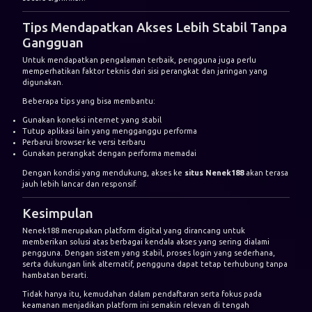
Tips Mendapatkan Akses Lebih Stabil Tanpa
Gangguan
Untuk mendapatkan pengalaman terbaik, pengguna juga perlu
memperhatikan faktor teknis dari sisi perangkat dan jaringan yang
digunakan.
Beberapa tips yang bisa membantu:
Gunakan koneksi internet yang stabil
Tutup aplikasi lain yang mengganggu performa
Perbarui browser ke versi terbaru
Gunakan perangkat dengan performa memadai
Dengan kondisi yang mendukung, akses ke
situs Nenek188
akan terasa
jauh lebih lancar dan responsif.
Kesimpulan
Nenek188 merupakan platform digital yang dirancang untuk
memberikan solusi atas berbagai kendala akses yang sering dialami
pengguna. Dengan sistem yang stabil, proses login yang sederhana,
serta dukungan link alternatif, pengguna dapat tetap terhubung tanpa
hambatan berarti.
Tidak hanya itu, kemudahan dalam pendaftaran serta fokus pada
keamanan menjadikan platform ini semakin relevan di tengah