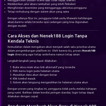
Menggantikan domain utama saat tidak dapat diakses
Memberikan jalur akses tambahan yang lebih fleksibel
Menghindari downtime yang mengganggu aktivitas pengguna
Tetap terhubung dengan sistem akun yang sama
Dengan adanya fitur ini, pengguna tidak perlu khawatir kehilangan
akses karena selalu tersedia opsi cadangan yang bisa digunakan
dengan mudah.
Cara Akses dan Nenek188 Login Tanpa
Kendala Teknis
Kemudahan dalam mengakses akun menjadi salah satu prioritas utama
dalam pengembangan platform ini. Oleh karena itu, proses
Nenek188
login
dirancang agar tetap sederhana namun tetap aman.
Langkah-langkah yang dapat dilakukan:
Buka situs resmi atau link alternatif yang tersedia
Pilih menu login pada halaman utama
Masukkan data akun dengan benar
Klik tombol masuk
Sistem akan langsung mengarahkan ke halaman utama akun
Dengan proses yang ringkas ini, pengguna tidak perlu melalui tahapan
yang rumit. Bahkan dalam kondisi jaringan standar, login tetap dapat
dilakukan dengan cepat.