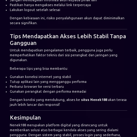
Jangan membagikan informasi akun kepada pihak lain
Pastikan hanya mengakses melalui link terpercaya
Lakukan logout setelah selesai
Dengan kebiasaan ini, risiko penyalahgunaan akun dapat diminimalkan
secara signifikan.
Tips Mendapatkan Akses Lebih Stabil Tanpa
Gangguan
Untuk mendapatkan pengalaman terbaik, pengguna juga perlu
memperhatikan faktor teknis dari sisi perangkat dan jaringan yang
digunakan.
Beberapa tips yang bisa membantu:
Gunakan koneksi internet yang stabil
Tutup aplikasi lain yang mengganggu performa
Perbarui browser ke versi terbaru
Gunakan perangkat dengan performa memadai
Dengan kondisi yang mendukung, akses ke
situs Nenek188
akan terasa
jauh lebih lancar dan responsif.
Kesimpulan
Nenek188 merupakan platform digital yang dirancang untuk
memberikan solusi atas berbagai kendala akses yang sering dialami
pengguna. Dengan sistem yang stabil, proses login yang sederhana,