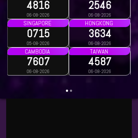
0597
5843
06-08-2026
06-08-2026
TOTO MACAU
TOTO MACAU
3064
1391
06-08-2026
06-08-2026
TOTO MACAU
6529
07-08-2026