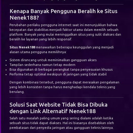
Kenapa Banyak Pengguna Beralih ke Situs
Nenek188?
Perubahan perilaku pengguna internet saat ini menunjukkan bahwa
kecepatan dan stabilitas menjadi faktor utama dalam memilih sebuah
platform. Banyak yang mulai meninggalkan situs yang sulit diakses dan
beralih ke layanan yang lebih responsif.
Situs Nenek188
menawarkan beberapa keunggulan yang menjadi
alasan utama pengguna memilihnya:
Sistem dirancang untuk meminimalkan gangguan akses
Tampilan sederhana namun tetap modern
Bisa digunakan di berbagai perangkat tanpa penyesuaian khusus
Performa tetap optimal meskipun di jaringan yang tidak stabil
Dengan kombinasi tersebut, pengguna dapat merasakan pengalaman
yang lebih konsisten tanpa harus menghadapi kendala teknis yang
berulang.
Solusi Saat Website Tidak Bisa Dibuka
dengan Link Alternatif Nenek188
Salah satu masalah paling umum yang sering dialami adalah ketika
sebuah situs tidak dapat diakses. Hal ini biasanya disebabkan oleh
pembatasan dari penyedia jaringan atau gangguan teknis lainnya.