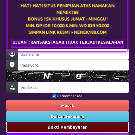
HATI-HATI SITUS PENIPUAN ATAS NAMAKAN
NENEK188
BONUS 15K KHUSUS JUMAT - MINGGU !
MIN. DP IDR 10.000 & MIN. WD IDR 50.000
SIMPAN LINK RESMI > NENEK188.COM
UAN TRANSAKSI AGAR TIDAK TERJADI KESALAHAN PENGIRIMAN
Remember Me
Masuk
Daftar Sekarang
Bukti Pembayaran