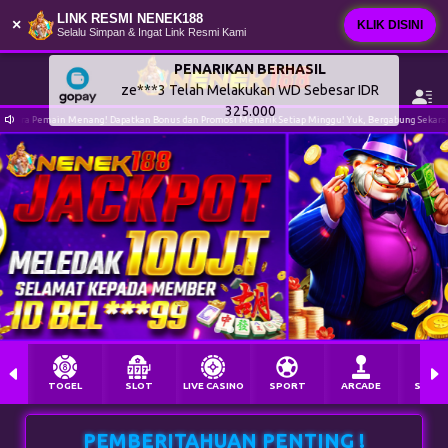
LINK RESMI NENEK188
×
KLIK DISINI
Selalu Simpan & Ingat Link Resmi Kami
PENARIKAN BERHASIL
ze***3 Telah Melakukan WD Sebesar IDR
325.000
nang! Dapatkan Bonus dan Promosi Menarik Setiap Minggu! Yuk, Bergabung Sekarang!
TOGEL
SLOT
LIVE CASINO
SPORT
ARCADE
SABU
PEMBERITAHUAN PENTING !