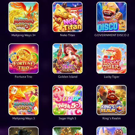
Mahjong Ways 3+
Neko Titan
GOVERNMENT DISCO 2
Fortune Trio
Golden Island
Lucky Tiger
Mahjong Ways 3
Sugar High 5
King's Realm