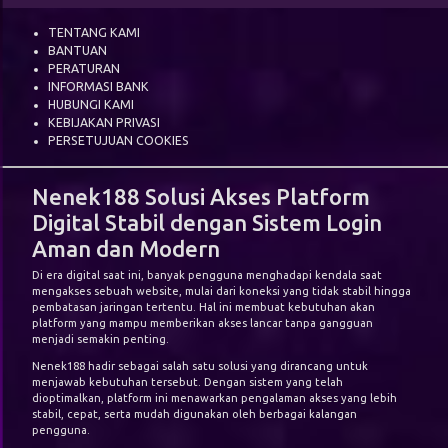
TENTANG KAMI
BANTUAN
PERATURAN
INFORMASI BANK
HUBUNGI KAMI
KEBIJAKAN PRIVASI
PERSETUJUAN COOKIES
Nenek188 Solusi Akses Platform
Digital Stabil dengan Sistem Login
Aman dan Modern
Di era digital saat ini, banyak pengguna menghadapi kendala saat
mengakses sebuah website, mulai dari koneksi yang tidak stabil hingga
pembatasan jaringan tertentu. Hal ini membuat kebutuhan akan
platform yang mampu memberikan akses lancar tanpa gangguan
menjadi semakin penting.
Nenek188
hadir sebagai salah satu solusi yang dirancang untuk
menjawab kebutuhan tersebut. Dengan sistem yang telah
dioptimalkan, platform ini menawarkan pengalaman akses yang lebih
stabil, cepat, serta mudah digunakan oleh berbagai kalangan
pengguna.