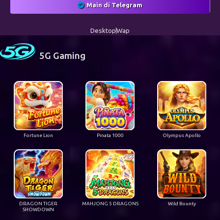
Main di Telegram
Desktop
Wap
5G Gaming
Fortune Lion
Pinata 1000
Olympus Apollo
DRAGON TIGER
MAHJONG 5 DRAGONS
Wild Bounty
SHOWDOWN