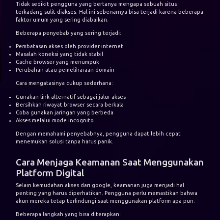
Tidak sedikit pengguna yang bertanya mengapa sebuah situs
terkadang sulit diakses. Hal ini sebenarnya bisa terjadi karena beberapa
faktor umum yang sering diabaikan.
Beberapa penyebab yang sering terjadi:
Pembatasan akses oleh provider internet
Masalah koneksi yang tidak stabil
Cache browser yang menumpuk
Perubahan atau pemeliharaan domain
Cara mengatasinya cukup sederhana:
Gunakan link alternatif sebagai jalur akses
Bersihkan riwayat browser secara berkala
Coba gunakan jaringan yang berbeda
Akses melalui mode incognito
Dengan memahami penyebabnya, pengguna dapat lebih cepat
menemukan solusi tanpa harus panik.
Cara Menjaga Keamanan Saat Menggunakan
Platform Digital
Selain kemudahan akses dari
google
, keamanan juga menjadi hal
penting yang harus diperhatikan. Pengguna perlu memastikan bahwa
akun mereka tetap terlindungi saat menggunakan platform apa pun.
Beberapa langkah yang bisa diterapkan: