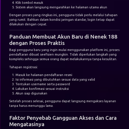
Klik tombol masuk
Sistem akan langsung mengarahkan ke halaman utama akun
Dengan proses yang ringkas ini, pengguna tidak perlu melalui tahapan
yang rumit. Bahkan dalam kondisi jaringan standar, login tetap dapat
dilakukan dengan cepat.
Panduan Membuat Akun Baru di Nenek 188
dengan Proses Praktis
Bagi pengguna baru yang ingin mulai menggunakan platform ini, proses
pendaftaran dibuat seefisien mungkin. Tidak diperlukan langkah yang
kompleks sehingga semua orang dapat melakukannya tanpa kesulitan.
Tahapan registrasi:
Masuk ke halaman pendaftaran resmi
Isi informasi yang dibutuhkan sesuai data yang valid
Tentukan username serta password
Lakukan konfirmasi sesuai instruksi
Akun siap digunakan
Setelah proses selesai, pengguna dapat langsung mengakses layanan
tanpa harus menunggu lama.
Faktor Penyebab Gangguan Akses dan Cara
Mengatasinya