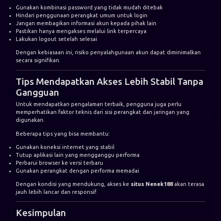
Gunakan kombinasi password yang tidak mudah ditebak
Hindari penggunaan perangkat umum untuk login
Jangan membagikan informasi akun kepada pihak lain
Pastikan hanya mengakses melalui link terpercaya
Lakukan logout setelah selesai
Dengan kebiasaan ini, risiko penyalahgunaan akun dapat diminimalkan
secara signifikan.
Tips Mendapatkan Akses Lebih Stabil Tanpa
Gangguan
Untuk mendapatkan pengalaman terbaik, pengguna juga perlu
memperhatikan faktor teknis dari sisi perangkat dan jaringan yang
digunakan.
Beberapa tips yang bisa membantu:
Gunakan koneksi internet yang stabil
Tutup aplikasi lain yang mengganggu performa
Perbarui browser ke versi terbaru
Gunakan perangkat dengan performa memadai
Dengan kondisi yang mendukung, akses ke
situs Nenek188
akan terasa
jauh lebih lancar dan responsif.
Kesimpulan