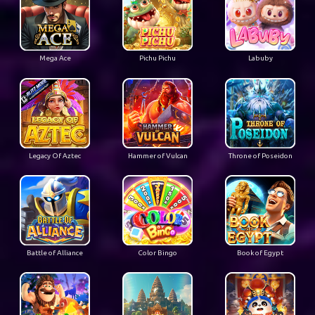
Mega Ace
Pichu Pichu
Labuby
Legacy Of Aztec
Hammer of Vulcan
Throne of Poseidon
Battle of Alliance
Color Bingo
Book of Egypt