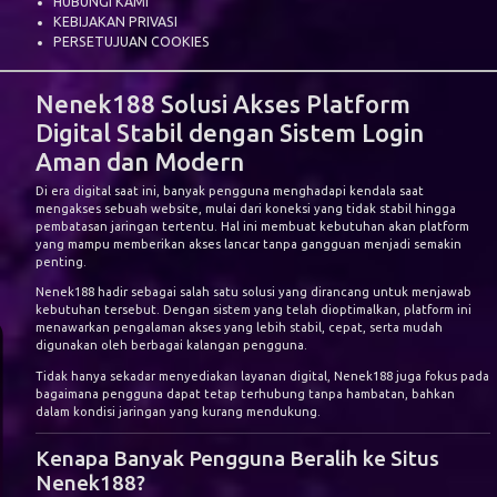
HUBUNGI KAMI
KEBIJAKAN PRIVASI
PERSETUJUAN COOKIES
Nenek188 Solusi Akses Platform
Digital Stabil dengan Sistem Login
Aman dan Modern
Di era digital saat ini, banyak pengguna menghadapi kendala saat
mengakses sebuah website, mulai dari koneksi yang tidak stabil hingga
pembatasan jaringan tertentu. Hal ini membuat kebutuhan akan platform
yang mampu memberikan akses lancar tanpa gangguan menjadi semakin
penting.
Nenek188
hadir sebagai salah satu solusi yang dirancang untuk menjawab
kebutuhan tersebut. Dengan sistem yang telah dioptimalkan, platform ini
menawarkan pengalaman akses yang lebih stabil, cepat, serta mudah
digunakan oleh berbagai kalangan pengguna.
Tidak hanya sekadar menyediakan layanan digital, Nenek188 juga fokus pada
bagaimana pengguna dapat tetap terhubung tanpa hambatan, bahkan
dalam kondisi jaringan yang kurang mendukung.
Kenapa Banyak Pengguna Beralih ke Situs
Nenek188?