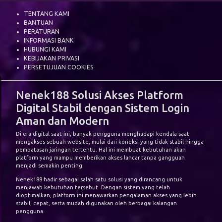
TENTANG KAMI
BANTUAN
PERATURAN
INFORMASI BANK
HUBUNGI KAMI
KEBIJAKAN PRIVASI
PERSETUJUAN COOKIES
Nenek188 Solusi Akses Platform
Digital Stabil dengan Sistem Login
Aman dan Modern
Di era digital saat ini, banyak pengguna menghadapi kendala saat
mengakses sebuah website, mulai dari koneksi yang tidak stabil hingga
pembatasan jaringan tertentu. Hal ini membuat kebutuhan akan
platform yang mampu memberikan akses lancar tanpa gangguan
menjadi semakin penting.
Nenek188
hadir sebagai salah satu solusi yang dirancang untuk
menjawab kebutuhan tersebut. Dengan sistem yang telah
dioptimalkan, platform ini menawarkan pengalaman akses yang lebih
stabil, cepat, serta mudah digunakan oleh berbagai kalangan
pengguna.