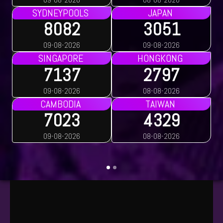
TOTO MACAU
TOTO MACAU
0712
9031
09-08-2026
08-08-2026
TOTO MACAU
TOTO MACAU
6525
1109
08-08-2026
08-08-2026
TOTO MACAU
5131
09-08-2026