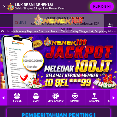
LINK RESMI NENEK188
×
KLIK DISINI
Selalu Simpan & Ingat Link Resmi Kami
PENARIKAN BERHASIL
ca****c Telah Melakukan WD Sebesar IDR
150.000
 Menang! Dapatkan Bonus dan Promosi Menarik Setiap Minggu! Yuk, Bergabung Sekarang!
TOGEL
SLOT
LIVE CASINO
SPORT
ARCADE
SABU
PEMBERITAHUAN PENTING !