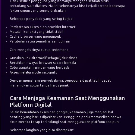
Tidak sedikit pengguna yang bertanya mengapa sebuah situs
terkadang sulit diakses. Hal ini sebenarnya bisa terjadi karena beberapa
faktor umum yang sering diabaikan.
Beberapa penyebab yang sering terjadi:
Pembatasan akses oleh provider internet
Masalah koneksi yang tidak stabil
Cache browser yang menumpuk
Perubahan atau pemeliharaan domain
Cara mengatasinya cukup sederhana:
Gunakan link alternatif sebagai jalur akses
Bersihkan riwayat browser secara berkala
Coba gunakan jaringan yang berbeda
Akses melalui mode incognito
Dengan memahami penyebabnya, pengguna dapat lebih cepat
menemukan solusi tanpa harus panik.
Cara Menjaga Keamanan Saat Menggunakan
Platform Digital
Selain kemudahan akses dari
google
, keamanan juga menjadi hal
penting yang harus diperhatikan. Pengguna perlu memastikan bahwa
akun mereka tetap terlindungi saat menggunakan platform apa pun.
Beberapa langkah yang bisa diterapkan: