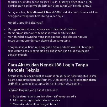
sebuah situs tidak dapat diakses. Hal ini biasanya disebabkan oleh
pembatasan dari penyedia jaringan atau gangguan teknis lainnya.
Sebagai solusi,
link alternatif Nenek188
disediakan untuk memastikan
pengguna tetap bisa terhubung kapan saja.
Fungsi utama link alternatif:
Menggantikan domain utama saat tidak dapat diakses
Memberikan jalur akses tambahan yang lebih fleksibel
Menghindari downtime yang mengganggu aktivitas pengguna
Tetap terhubung dengan sistem akun yang sama
Dengan adanya fitur ini, pengguna tidak perlu khawatir kehilangan
akses karena selalu tersedia opsi cadangan yang bisa digunakan
dengan mudah.
Cara Akses dan Nenek188 Login Tanpa
Kendala Teknis
Kemudahan dalam mengakses akun menjadi salah satu prioritas utama
dalam pengembangan platform ini. Oleh karena itu, proses
Nenek188
login
dirancang agar tetap sederhana namun tetap aman.
Langkah-langkah yang dapat dilakukan:
Buka situs resmi atau link alternatif yang tersedia
Pilih menu login pada halaman utama
Masukkan data akun dengan benar