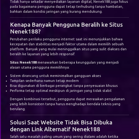
Tidak hanya sekadar menyediakan layanan digital, Nenek188 juga fokus
pada bagaimana pengguna dapat tetap terhubung tanpa hambatan,
bahkan dalam kondisi jaringan yang kurang mendukung.
Kenapa Banyak Pengguna Beralih ke Situs
Nenek188?
Perubahan perilaku pengguna internet saat ini menunjukkan bahwa
kecepatan dan stabilitas menjadi faktor utama dalam memilih sebuah
platform. Banyak yang mulai meninggalkan situs yang sulit diakses dan
beralih ke layanan yang lebih responsif.
Situs Nenek188
menawarkan beberapa keunggulan yang menjadi
alasan utama pengguna memilihnya:
Sistem dirancang untuk meminimalkan gangguan akses
Tampilan sederhana namun tetap modern
Bisa digunakan di berbagai perangkat tanpa penyesuaian khusus
Performa tetap optimal meskipun di jaringan yang tidak stabil
Dengan kombinasi tersebut, pengguna dapat merasakan pengalaman
yang lebih konsisten tanpa harus menghadapi kendala teknis yang
berulang.
Solusi Saat Website Tidak Bisa Dibuka
dengan Link Alternatif Nenek188
Salah satu masalah paling umum yang sering dialami adalah ketika