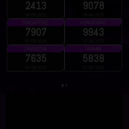
9078
2957
08-08-2026
08-08-2026
HONGKONG
TOTO MACAU
T
9943
9178
07-08-2026
07-08-2026
TAIWAN
TOTO MACAU
5838
4072
07-08-2026
08-08-2026