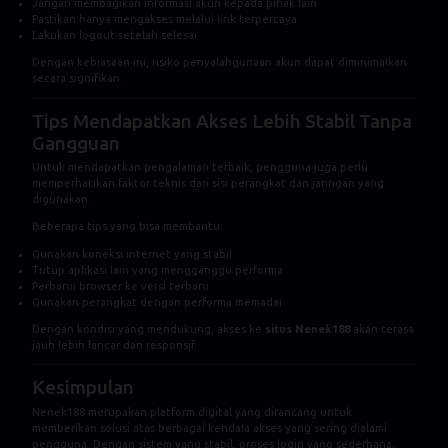
Jangan membagikan informasi akun kepada pihak lain
Pastikan hanya mengakses melalui link terpercaya
Lakukan logout setelah selesai
Dengan kebiasaan ini, risiko penyalahgunaan akun dapat diminimalkan
secara signifikan.
Tips Mendapatkan Akses Lebih Stabil Tanpa
Gangguan
Untuk mendapatkan pengalaman terbaik, pengguna juga perlu
memperhatikan faktor teknis dari sisi perangkat dan jaringan yang
digunakan.
Beberapa tips yang bisa membantu:
Gunakan koneksi internet yang stabil
Tutup aplikasi lain yang mengganggu performa
Perbarui browser ke versi terbaru
Gunakan perangkat dengan performa memadai
Dengan kondisi yang mendukung, akses ke
situs Nenek188
akan terasa
jauh lebih lancar dan responsif.
Kesimpulan
Nenek188 merupakan platform digital yang dirancang untuk
memberikan solusi atas berbagai kendala akses yang sering dialami
pengguna. Dengan sistem yang stabil, proses login yang sederhana,