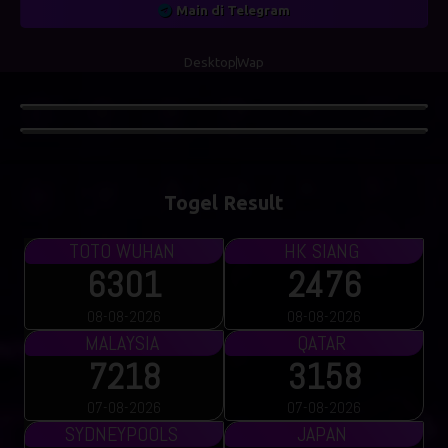
Main di Telegram
Desktop
Wap
Togel Result
HK SIANG
CHINA
SY
2476
3017
08-08-2026
08-08-2026
QATAR
HONGKONG LOTTO
T
3158
6011
07-08-2026
07-08-2026
JAPAN
TOTO MACAU
T