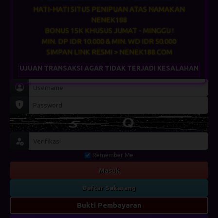
HATI-HATI SITUS PENIPUAN ATAS NAMAKAN
NENEK188
BONUS 15K KHUSUS JUMAT - MINGGU !
MIN. DP IDR 10.000 & MIN. WD IDR 50.000
SIMPAN LINK RESMI > NENEK188.COM
TUJUAN TRANSAKSI AGAR TIDAK TERJADI KESALAHAN PENGIRI
Remember Me
Masuk
Daftar Sekarang
Bukti Pembayaran