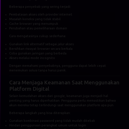
Beberapa penyebab yang sering terjadi:
Pembatasan akses oleh provider internet
Masalah koneksi yang tidak stabil
Cache browser yang menumpuk
Perubahan atau pemeliharaan domain
Cara mengatasinya cukup sederhana:
Gunakan link alternatif sebagai jalur akses
Bersihkan riwayat browser secara berkala
Coba gunakan jaringan yang berbeda
Akses melalui mode incognito
Dengan memahami penyebabnya, pengguna dapat lebih cepat
menemukan solusi tanpa harus panik.
Cara Menjaga Keamanan Saat Menggunakan
Platform Digital
Selain kemudahan akses dari
google
, keamanan juga menjadi hal
penting yang harus diperhatikan. Pengguna perlu memastikan bahwa
akun mereka tetap terlindungi saat menggunakan platform apa pun.
Beberapa langkah yang bisa diterapkan:
Gunakan kombinasi password yang tidak mudah ditebak
Hindari penggunaan perangkat umum untuk login