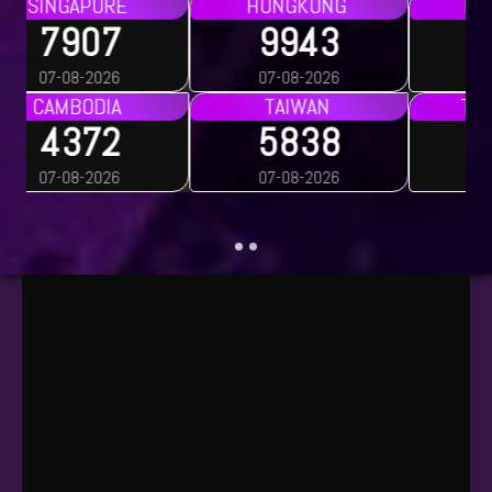
TOTO MACAU
TOTO MACAU
9178
9141
07-08-2026
07-08-2026
TOTO MACAU
4072
08-08-2026