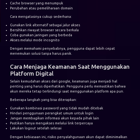
Cache browser yang menumpuk
Perubahan atau pemeliharaan domain
Cara mengatasinya cukup sederhana:
Gunakan link alternatif sebagai jalur akses
Bersihkan riwayat browser secara berkala
Coba gunakan jaringan yang berbeda
Akses melalui mode incognito
Dengan memahami penyebabnya, pengguna dapat lebih cepat
menemukan solusi tanpa harus panik.
Cara Menjaga Keamanan Saat Menggunakan
Platform Digital
Selain kemudahan akses dari
google
, keamanan juga menjadi hal
penting yang harus diperhatikan. Pengguna perlu memastikan bahwa
akun mereka tetap terlindungi saat menggunakan platform apa pun.
Beberapa langkah yang bisa diterapkan:
Gunakan kombinasi password yang tidak mudah ditebak
Hindari penggunaan perangkat umum untuk login
Jangan membagikan informasi akun kepada pihak lain
Pastikan hanya mengakses melalui link terpercaya
Lakukan logout setelah selesai
Dengan kebiasaan ini, risiko penyalahgunaan akun dapat diminimalkan