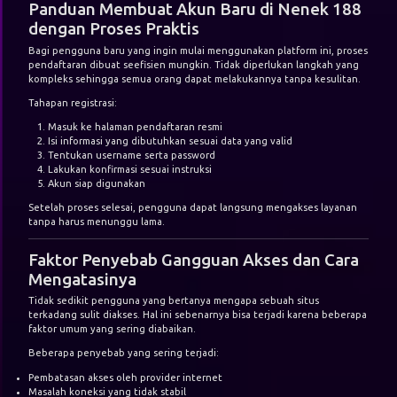
Panduan Membuat Akun Baru di Nenek 188
dengan Proses Praktis
Bagi pengguna baru yang ingin mulai menggunakan platform ini, proses
pendaftaran dibuat seefisien mungkin. Tidak diperlukan langkah yang
kompleks sehingga semua orang dapat melakukannya tanpa kesulitan.
Tahapan registrasi:
Masuk ke halaman pendaftaran resmi
Isi informasi yang dibutuhkan sesuai data yang valid
Tentukan username serta password
Lakukan konfirmasi sesuai instruksi
Akun siap digunakan
Setelah proses selesai, pengguna dapat langsung mengakses layanan
tanpa harus menunggu lama.
Faktor Penyebab Gangguan Akses dan Cara
Mengatasinya
Tidak sedikit pengguna yang bertanya mengapa sebuah situs
terkadang sulit diakses. Hal ini sebenarnya bisa terjadi karena beberapa
faktor umum yang sering diabaikan.
Beberapa penyebab yang sering terjadi:
Pembatasan akses oleh provider internet
Masalah koneksi yang tidak stabil