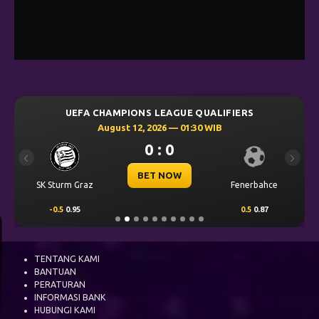
UEFA CHAMPIONS LEAGUE QUALIFIERS
August 12, 2026 — 01:30 WIB
0 : 0
Previous
Next
BET NOW
SK Sturm Graz
Fenerbahce
-0.5
0.95
0.5
0.87
TENTANG KAMI
BANTUAN
PERATURAN
INFORMASI BANK
HUBUNGI KAMI