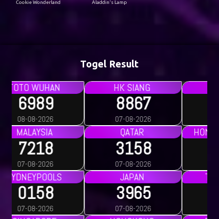
Cookie Wonderland
Aladdin's Lamp
Togel Result
CHINA
SYDNEY LOTTO
6699
3712
07-08-2026
07-08-2026
HONGKONG LOTTO
TOTO MACAU
6011
6300
07-08-2026
07-08-2026
TOTO MACAU
TOTO MACAU
7875
6303
07-08-2026
07-08-2026