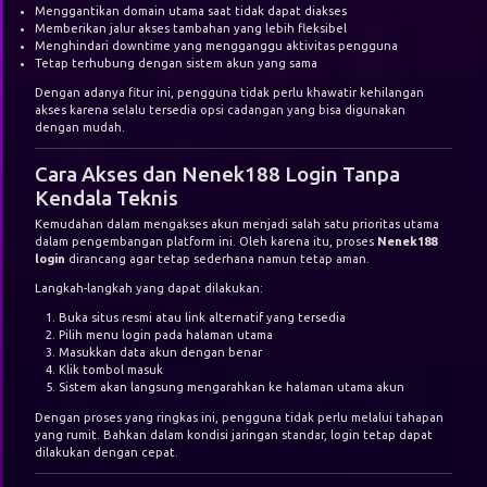
Menggantikan domain utama saat tidak dapat diakses
Memberikan jalur akses tambahan yang lebih fleksibel
Menghindari downtime yang mengganggu aktivitas pengguna
Tetap terhubung dengan sistem akun yang sama
Dengan adanya fitur ini, pengguna tidak perlu khawatir kehilangan
akses karena selalu tersedia opsi cadangan yang bisa digunakan
dengan mudah.
Cara Akses dan Nenek188 Login Tanpa
Kendala Teknis
Kemudahan dalam mengakses akun menjadi salah satu prioritas utama
dalam pengembangan platform ini. Oleh karena itu, proses
Nenek188
login
dirancang agar tetap sederhana namun tetap aman.
Langkah-langkah yang dapat dilakukan:
Buka situs resmi atau link alternatif yang tersedia
Pilih menu login pada halaman utama
Masukkan data akun dengan benar
Klik tombol masuk
Sistem akan langsung mengarahkan ke halaman utama akun
Dengan proses yang ringkas ini, pengguna tidak perlu melalui tahapan
yang rumit. Bahkan dalam kondisi jaringan standar, login tetap dapat
dilakukan dengan cepat.