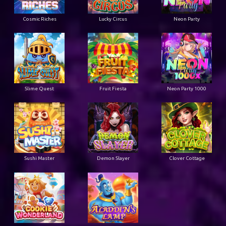
Cosmic Riches
Lucky Circus
Neon Party
Slime Quest
Fruit Fiesta
Neon Party 1000
Sushi Master
Demon Slayer
Clover Cottage