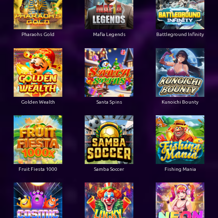
Pharaohs Gold
Mafia Legends
Battleground Infinity
Golden Wealth
Santa Spins
Kunoichi Bounty
Fruit Fiesta 1000
Samba Soccer
Fishing Mania