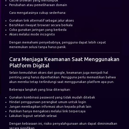
Cache browser yang menumpuk
Perubahan atau pemeliharaan domain
Cara mengatasinya cukup sederhana:
Gunakan link alternatif sebagai jalur akses
Bersihkan riwayat browser secara berkala
Coba gunakan jaringan yang berbeda
Akses melalui mode incognito
Dengan memahami penyebabnya, pengguna dapat lebih cepat
menemukan solusi tanpa harus panik.
Cara Menjaga Keamanan Saat Menggunakan
Platform Digital
Selain kemudahan akses dari
google
, keamanan juga menjadi hal
penting yang harus diperhatikan. Pengguna perlu memastikan bahwa
akun mereka tetap terlindungi saat menggunakan platform apa pun.
Beberapa langkah yang bisa diterapkan:
Gunakan kombinasi password yang tidak mudah ditebak
Hindari penggunaan perangkat umum untuk login
Jangan membagikan informasi akun kepada pihak lain
Pastikan hanya mengakses melalui link terpercaya
Lakukan logout setelah selesai
Dengan kebiasaan ini, risiko penyalahgunaan akun dapat diminimalkan
secara signifikan.