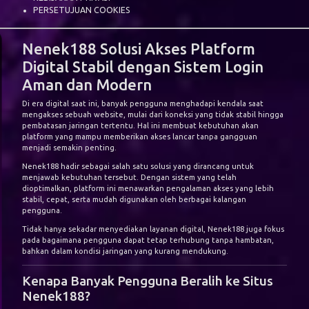
PERSETUJUAN COOKIES
Nenek188 Solusi Akses Platform
Digital Stabil dengan Sistem Login
Aman dan Modern
Di era digital saat ini, banyak pengguna menghadapi kendala saat
mengakses sebuah website, mulai dari koneksi yang tidak stabil hingga
pembatasan jaringan tertentu. Hal ini membuat kebutuhan akan
platform yang mampu memberikan akses lancar tanpa gangguan
menjadi semakin penting.
Nenek188
hadir sebagai salah satu solusi yang dirancang untuk
menjawab kebutuhan tersebut. Dengan sistem yang telah
dioptimalkan, platform ini menawarkan pengalaman akses yang lebih
stabil, cepat, serta mudah digunakan oleh berbagai kalangan
pengguna.
Tidak hanya sekadar menyediakan layanan digital, Nenek188 juga fokus
pada bagaimana pengguna dapat tetap terhubung tanpa hambatan,
bahkan dalam kondisi jaringan yang kurang mendukung.
Kenapa Banyak Pengguna Beralih ke Situs
Nenek188?