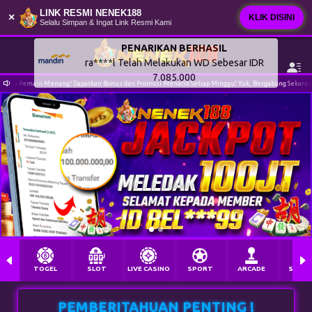
LINK RESMI NENEK188
×
KLIK DISINI
Selalu Simpan & Ingat Link Resmi Kami
PENARIKAN BERHASIL
ra****l Telah Melakukan WD Sebesar IDR
7.085.000
in Menang! Dapatkan Bonus dan Promosi Menarik Setiap Minggu! Yuk, Bergabung Sekarang!
TOGEL
SLOT
LIVE CASINO
SPORT
ARCADE
SABU
PEMBERITAHUAN PENTING !