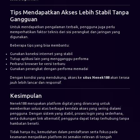
Tips Mendapatkan Akses Lebih Stabil Tanpa
Gangguan
Untuk mendapatkan pengalaman terbaik, pengguna juga perlu
memperhatikan faktor teknis dari sisi perangkat dan jaringan yang
digunakan.
Beberapa tips yang bisa membantu:
Gunakan koneksi internet yang stabil
Tutup aplikasi lain yang mengganggu performa
Perbarui browser ke versi terbaru
Gunakan perangkat dengan performa memadai
Dengan kondisi yang mendukung, akses ke
situs Nenek188
akan terasa
jauh lebih lancar dan responsif.
Kesimpulan
Nenek188 merupakan platform digital yang dirancang untuk
memberikan solusi atas berbagai kendala akses yang sering dialami
pengguna. Dengan sistem yang stabil, proses login yang sederhana,
serta dukungan link alternatif, pengguna dapat tetap terhubung tanpa
hambatan berarti.
Tidak hanya itu, kemudahan dalam pendaftaran serta fokus pada
keamanan menjadikan platform ini semakin relevan di tengah