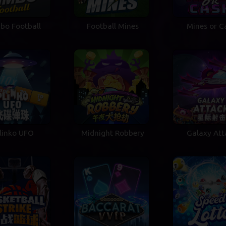
bo Football
Football Mines
Mines or C
linko UFO
Midnight Robbery
Galaxy Att