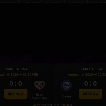
5917
7545
2957
9031
652
Odds HiLo
Thai Hi Lo
Lucky Whe
8/8/2026
9/8/2026
8/8/2026
8/8/2026
8/8/2026
carat Babes
Caribbean Saga
Virtual Drago
Baccara
SPAIN LA LIGA
UEF
August 17, 2026 — 02:30 WIB
0 : 0
BET NOW
Kaira
afe
Celta Vigo
Osasuna
0.72
0.25
0.76
-0.25
-0.86
0.0