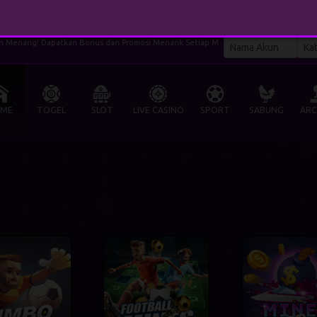
atkan Bonus dan Promosi Menarik Setiap Minggu! Yuk, Bergabung Sekarang!
ME
TOGEL
SLOT
LIVE CASINO
SPORT
SABUNG
ARC