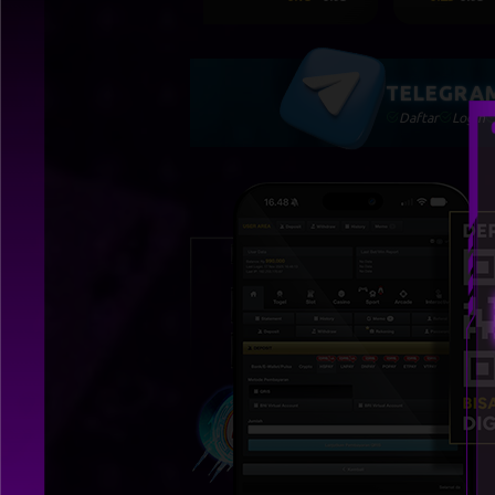
Virtual Domino QQ
Vir
TELEGRA
Daftar
Login
Tai Xiu
Nu
Keno