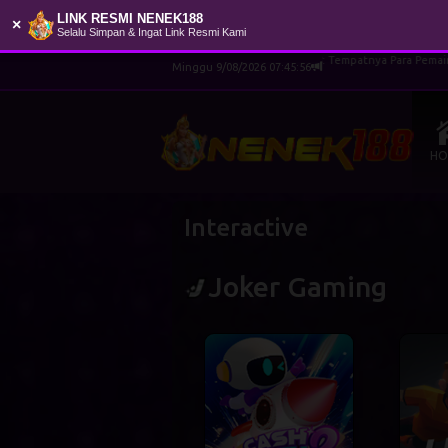
LINK RESMI NENEK188
×
Selalu Simpan & Ingat Link Resmi Kami
Nenek188: Tempatnya Para Pemain Menang! Dap
Minggu 9/08/2026 07:45:57
PENARIKAN BERHASIL
ma*****j Telah Melakukan WD Sebesar IDR
HO
850.000
Interactive
Joker Gaming