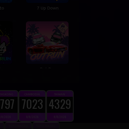
to
7 Up Down
t
Out Run
ONGKONG
CAMBODIA
TAIWAN
797
7023
4329
/8/2026
9/8/2026
8/8/2026
U
TOTO MACAU
TOTO MACAU