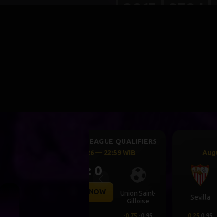
3017
3764
Cash Or Crash
8/8/2026
9/8/2026
Belangkai
Bac
SPAIN LA LIGA
August 16, 2026 — 00:30 WIB
0 : 0
Previous
BET NOW
Alaves
Get
0.00
0.62
0.00
-