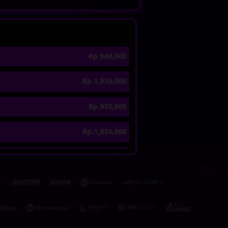
Rp.940,000
Rp.1,930,000
Rp.930,000
Rp.1,830,000
Rp.1,290,000
Rp.970,000
Rp.590,000
Rp.860,000
Rp.730,000